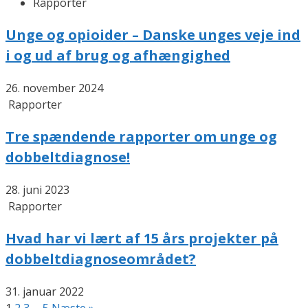
Rapporter
Unge og opioider – Danske unges veje ind
i og ud af brug og afhængighed
26. november 2024
Rapporter
Tre spændende rapporter om unge og
dobbeltdiagnose!
28. juni 2023
Rapporter
Hvad har vi lært af 15 års projekter på
dobbeltdiagnoseområdet?
31. januar 2022