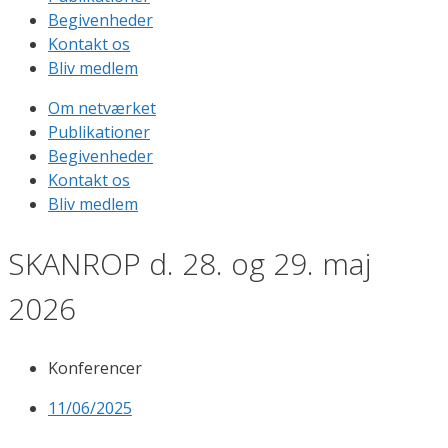
Begivenheder
Kontakt os
Bliv medlem
Om netværket
Publikationer
Begivenheder
Kontakt os
Bliv medlem
SKANROP d. 28. og 29. maj
2026
Konferencer
11/06/2025