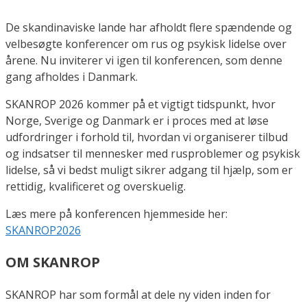
De skandinaviske lande har afholdt flere spændende og
velbesøgte konferencer om rus og psykisk lidelse over
årene. Nu inviterer vi igen til konferencen, som denne
gang afholdes i Danmark.
SKANROP 2026 kommer på et vigtigt tidspunkt, hvor
Norge, Sverige og Danmark er i proces med at løse
udfordringer i forhold til, hvordan vi organiserer tilbud
og indsatser til mennesker med rusproblemer og psykisk
lidelse, så vi bedst muligt sikrer adgang til hjælp, som er
rettidig, kvalificeret og overskuelig.
Læs mere på konferencen hjemmeside her:
SKANROP2026
OM SKANROP
SKANROP har som formål at dele ny viden inden for