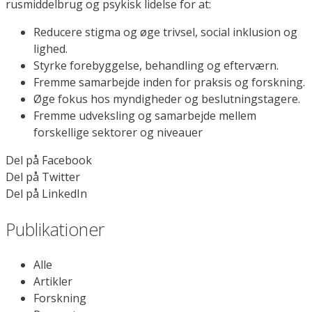
rusmiddelbrug og psykisk lidelse for at:
Reducere stigma og øge trivsel, social inklusion og
lighed.
Styrke forebyggelse, behandling og efterværn.
Fremme samarbejde inden for praksis og forskning.
Øge fokus hos myndigheder og beslutningstagere.
Fremme udveksling og samarbejde mellem
forskellige sektorer og niveauer
Del på Facebook
Del på Twitter
Del på LinkedIn
Publikationer
Alle
Artikler
Forskning