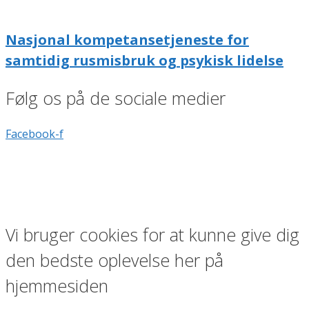
Nasjonal kompetansetjeneste for
samtidig rusmisbruk og psykisk lidelse
Følg os på de sociale medier
Facebook-f
Vi bruger cookies for at kunne give dig
den bedste oplevelse her på
hjemmesiden