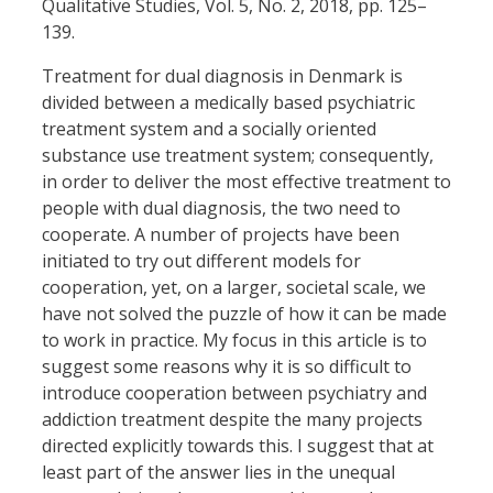
Qualitative Studies, Vol. 5, No. 2, 2018, pp. 125–
139.
Treatment for dual diagnosis in Denmark is
divided between a medically based psychiatric
treatment system and a socially oriented
substance use treatment system; consequently,
in order to deliver the most effective treatment to
people with dual diagnosis, the two need to
cooperate. A number of projects have been
initiated to try out different models for
cooperation, yet, on a larger, societal scale, we
have not solved the puzzle of how it can be made
to work in practice. My focus in this article is to
suggest some reasons why it is so difficult to
introduce cooperation between psychiatry and
addiction treatment despite the many projects
directed explicitly towards this. I suggest that at
least part of the answer lies in the unequal