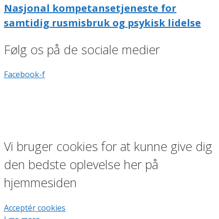
Nasjonal kompetansetjeneste for
samtidig rusmisbruk og psykisk lidelse
Følg os på de sociale medier
Facebook-f
Vi bruger cookies for at kunne give dig
den bedste oplevelse her på
hjemmesiden
Acceptér cookies