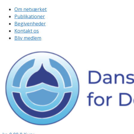
Om netværket
Publikationer
Begivenheder
Kontakt os
Bliv medlem